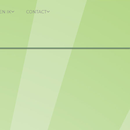
EN IK
CONTACT