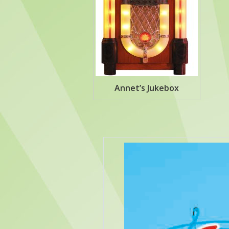
Annet’s Jukebox