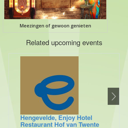
Meezingen of gewoon genieten
Related upcoming events
Hengevelde, Enjoy Hotel
Restaurant Hof van Twente