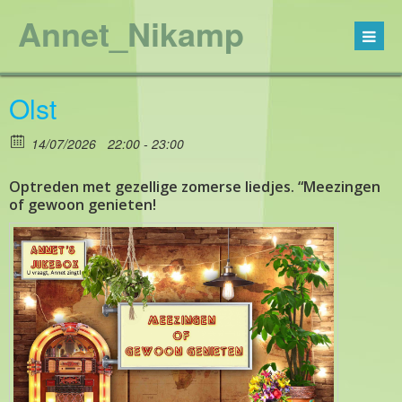
Annet_Nikamp
Olst
14/07/2026
22:00 - 23:00
Optreden met gezellige zomerse liedjes. “Meezingen
of gewoon genieten!