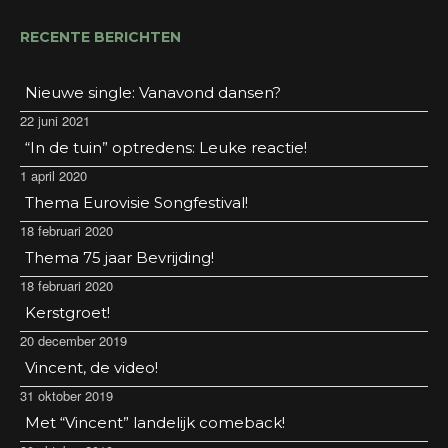
RECENTE BERICHTEN
Nieuwe single: Vanavond dansen?
22 juni 2021
“In de tuin” optredens: Leuke reactie!
1 april 2020
Thema Eurovisie Songfestival!
18 februari 2020
Thema 75 jaar Bevrijding!
18 februari 2020
Kerstgroet!
20 december 2019
Vincent, de video!
31 oktober 2019
Met “Vincent” landelijk comeback!