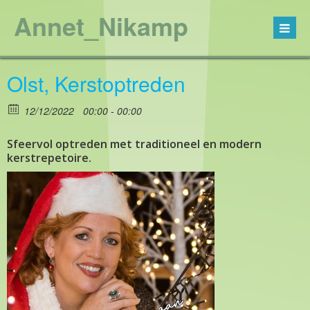
Annet_Nikamp
Olst, Kerstoptreden
12/12/2022
00:00 - 00:00
Sfeervol optreden met traditioneel en modern
kerstrepetoire.