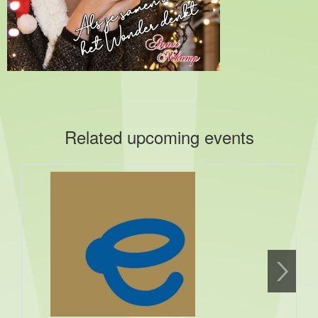
Related upcoming events