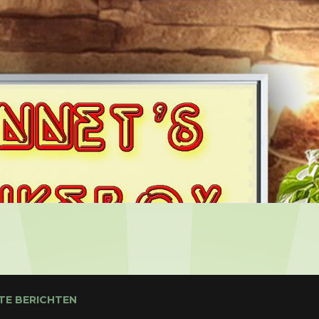
TE BERICHTEN