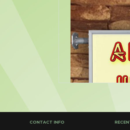
CONTACT INFO
RECEN