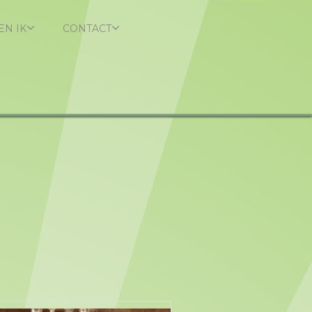
EN IK
CONTACT