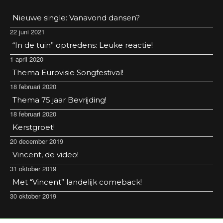
Nieuwe single: Vanavond dansen?
22 juni 2021
“In de tuin” optredens: Leuke reactie!
1 april 2020
Thema Eurovisie Songfestival!
18 februari 2020
Thema 75 jaar Bevrijding!
18 februari 2020
Kerstgroet!
20 december 2019
Vincent, de video!
31 oktober 2019
Met “Vincent” landelijk comeback!
30 oktober 2019