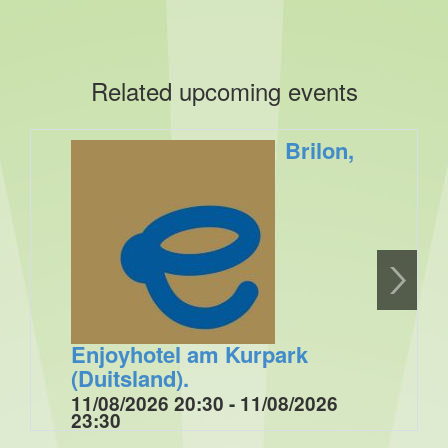
Related upcoming events
Brilon,
Enjoyhotel am Kurpark
(Duitsland).
11/08/2026 20:30 - 11/08/2026
23:30