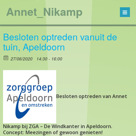
Annet_Nikamp
Besloten optreden vanuit de
tuin, Apeldoorn
27/06/2020
14:30 - 16:00
Besloten optreden van Annet
Nikamp bij ZGA – De Windkanter in Apeldoorn.
Concept: Meezingen of gewoon genieten!