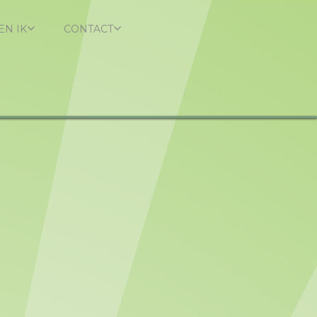
EN IK
CONTACT