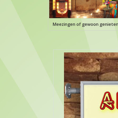
Meezingen of gewoon geniete