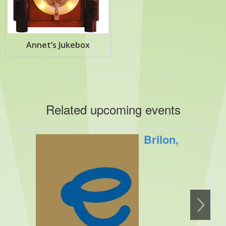
Annet’s Jukebox
Related upcoming events
Brilon,