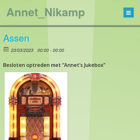
Annet_Nikamp
Assen
23/03/2023
00:00 - 00:00
Besloten optreden met “Annet’s Jukebox”