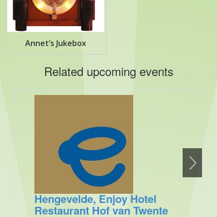
Annet’s Jukebox
Related upcoming events
Hengevelde, Enjoy Hotel
Restaurant Hof van Twente