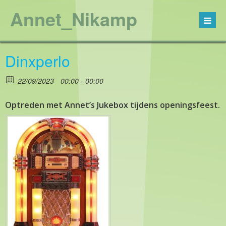
Annet_Nikamp
Dinxperlo
22/09/2023
00:00 - 00:00
Optreden met Annet’s Jukebox tijdens openingsfeest.