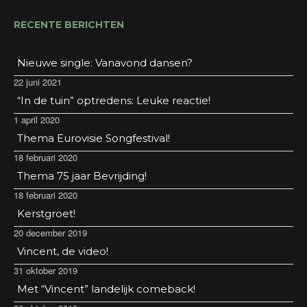
RECENTE BERICHTEN
Nieuwe single: Vanavond dansen?
22 juni 2021
“In de tuin” optredens: Leuke reactie!
1 april 2020
Thema Eurovisie Songfestival!
18 februari 2020
Thema 75 jaar Bevrijding!
18 februari 2020
Kerstgroet!
20 december 2019
Vincent, de video!
31 oktober 2019
Met “Vincent” landelijk comeback!