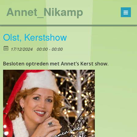
Annet_Nikamp
Olst, Kerstshow
17/12/2024
00:00 - 00:00
Besloten optreden met Annet’s Kerst show.