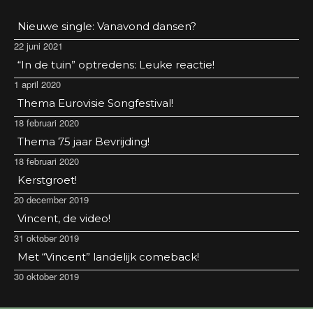
Nieuwe single: Vanavond dansen?
22 juni 2021
“In de tuin” optredens: Leuke reactie!
1 april 2020
Thema Eurovisie Songfestival!
18 februari 2020
Thema 75 jaar Bevrijding!
18 februari 2020
Kerstgroet!
20 december 2019
Vincent, de video!
31 oktober 2019
Met “Vincent” landelijk comeback!
30 oktober 2019