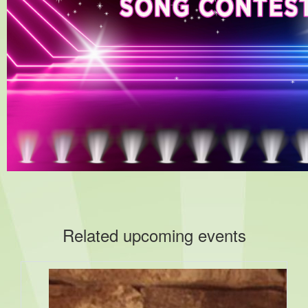
Related upcoming events