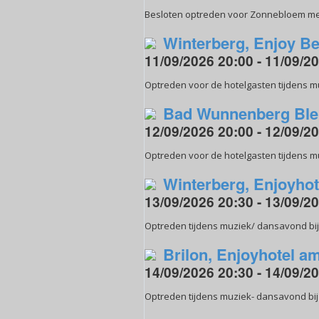
Besloten optreden voor Zonnebloem me
Winterberg, Enjoy Be
11/09/2026 20:00 - 11/09/2
Optreden voor de hotelgasten tijdens m
Bad Wunnenberg Blei
12/09/2026 20:00 - 12/09/2
Optreden voor de hotelgasten tijdens m
Winterberg, Enjoyhot
13/09/2026 20:30 - 13/09/2
Optreden tijdens muziek/ dansavond bij 
Brilon, Enjoyhotel am
14/09/2026 20:30 - 14/09/2
Optreden tijdens muziek- dansavond bij E