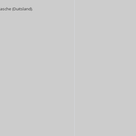
sche (Duitsland).