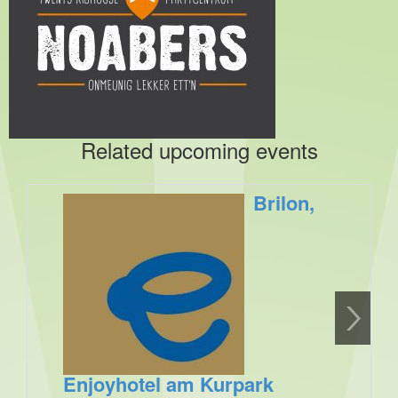
Related upcoming events
Brilon,
Enjoyhotel am Kurpark