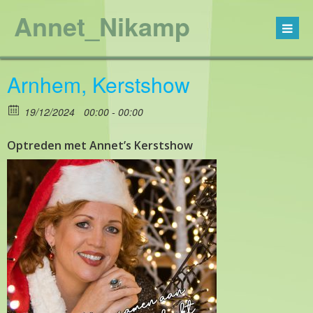
Annet_Nikamp
Arnhem, Kerstshow
19/12/2024
00:00 - 00:00
Optreden met Annet’s Kerstshow