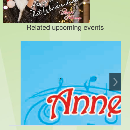
Related upcoming events