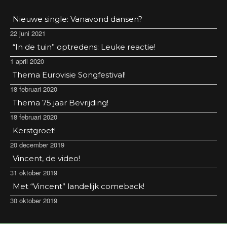
Nieuwe single: Vanavond dansen?
22 juni 2021
“In de tuin” optredens: Leuke reactie!
1 april 2020
Thema Eurovisie Songfestival!
18 februari 2020
Thema 75 jaar Bevrijding!
18 februari 2020
Kerstgroet!
20 december 2019
Vincent, de video!
31 oktober 2019
Met “Vincent” landelijk comeback!
30 oktober 2019