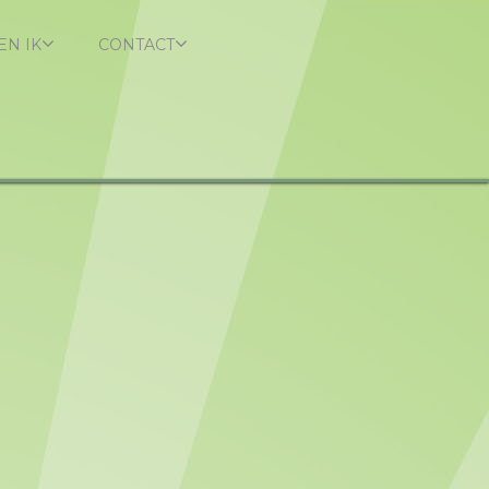
EN IK
CONTACT