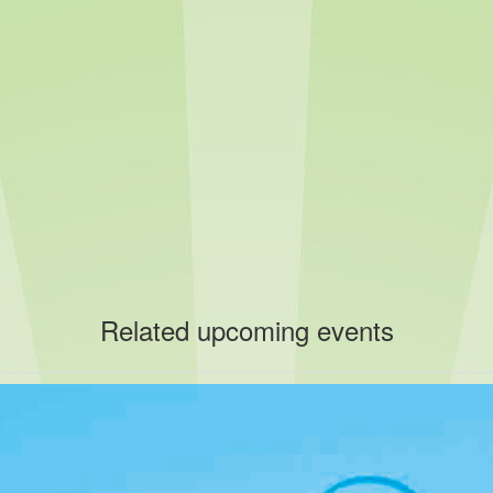
Related upcoming events