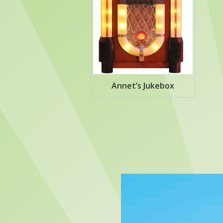
Annet’s Jukebox