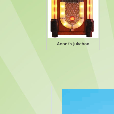
Annet’s Jukebox