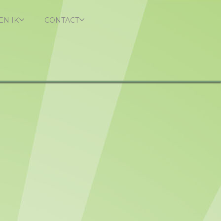
EN IK
CONTACT