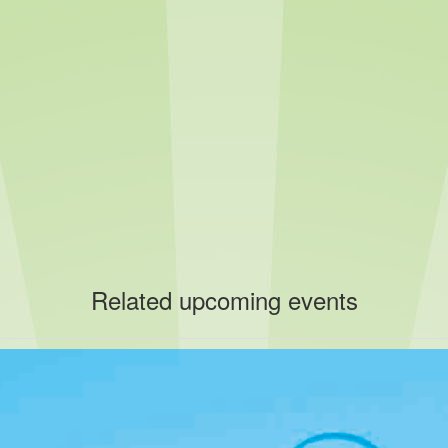
Related upcoming events