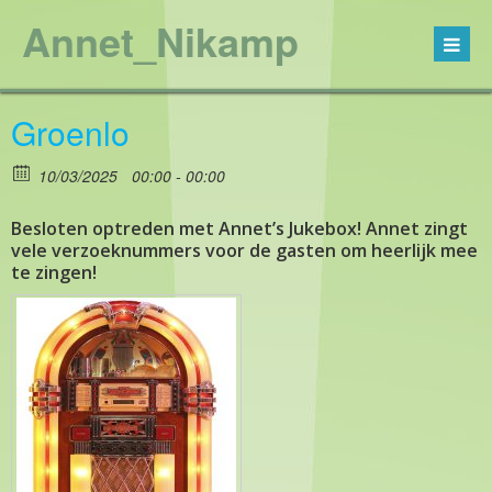
Annet_Nikamp
Groenlo
10/03/2025
00:00 - 00:00
Besloten optreden met Annet’s Jukebox! Annet zingt
vele verzoeknummers voor de gasten om heerlijk mee
te zingen!