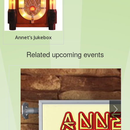
Annet’s Jukebox
Related upcoming events