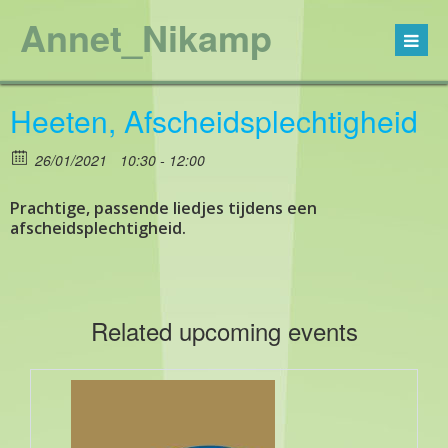
Annet_Nikamp
Heeten, Afscheidsplechtigheid
26/01/2021
10:30 - 12:00
Prachtige, passende liedjes tijdens een
afscheidsplechtigheid.
Related upcoming events