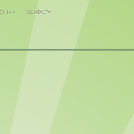
EN IK
CONTACT