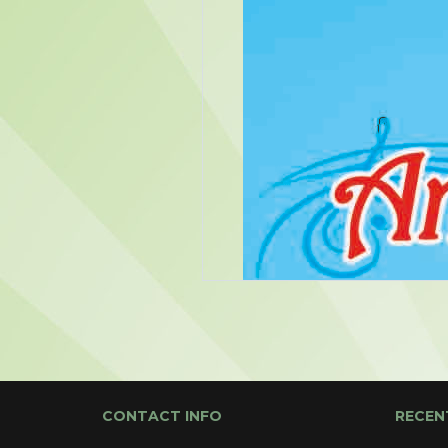
CONTACT INFO
RECEN