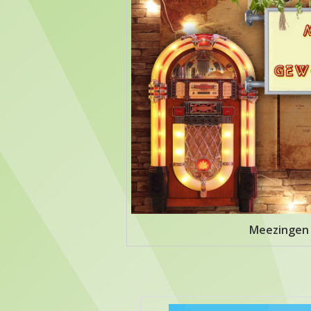
Meezingen