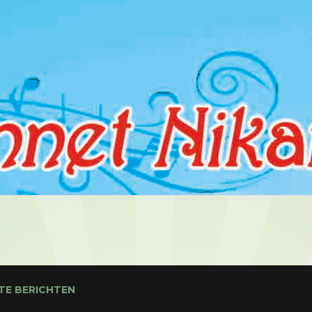
TE BERICHTEN